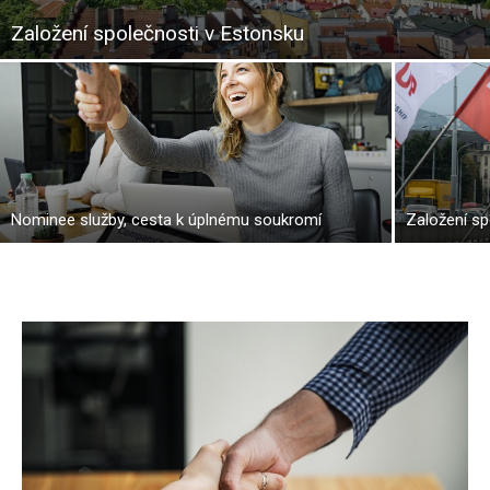
Založení společnosti v Estonsku
Nominee služby, cesta k úplnému soukromí
Založení sp