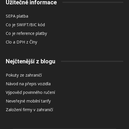
Užitečné informace
SEPA platba
Co je SWIFT/BIC kód
Co je reference platby
Clo a DPH z Číny
Nejčtenější z blogu
Pokuty ze zahraničí
Návod na přepis vozidla
Výpověď povinného ručení
Neveřejné mobilní tarify
Založení firmy v zahraničí