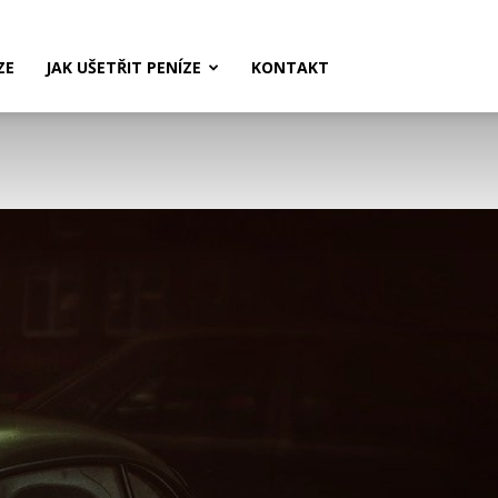
ZE
JAK UŠETŘIT PENÍZE
KONTAKT