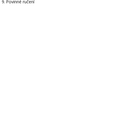
Povinné ručení