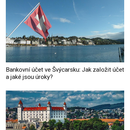
Bankovní účet ve Švýcarsku: Jak založit účet
a jaké jsou úroky?