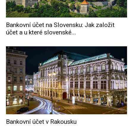
Bankovní účet na Slovensku: Jak založit
účet a u které slovenské...
Bankovní účet v Rakousku