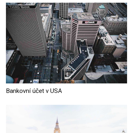
Bankovní účet v USA