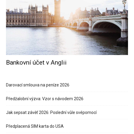
Bankovní účet v Anglii
Darovací smlouva na peníze 2026
Předžalobní výzva: Vzor s návodem 2026
Jak sepsat závěť 2026: Poslední vůle svépomocí
Předplacená SIM karta do USA