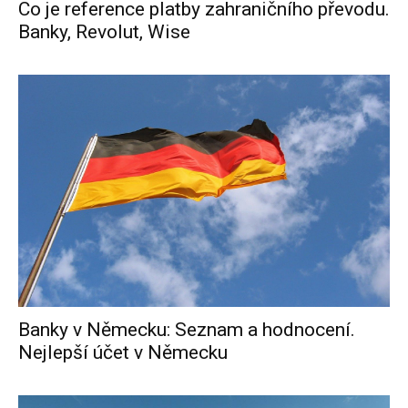
Co je reference platby zahraničního převodu.
Banky, Revolut, Wise
Banky v Německu: Seznam a hodnocení.
Nejlepší účet v Německu