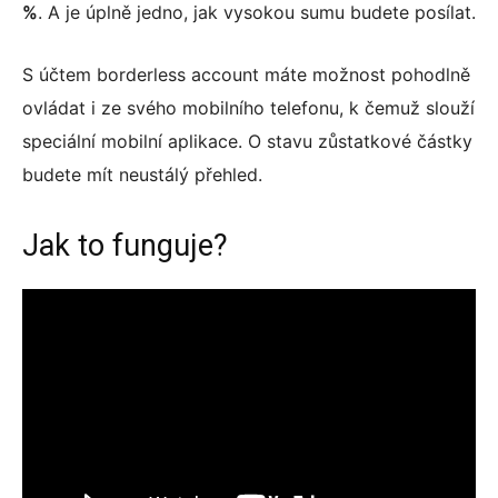
%
. A je úplně jedno, jak vysokou sumu budete posílat.
S účtem borderless account máte možnost pohodlně
ovládat i ze svého mobilního telefonu, k čemuž slouží
speciální mobilní aplikace. O stavu zůstatkové částky
budete mít neustálý přehled.
Jak to funguje?