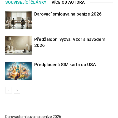
SOUVISEJÍCÍ ČLÁNKY
VÍCE OD AUTORA
Darovací smlouva na peníze 2026
Předžalobní výzva: Vzor s návodem
2026
Předplacená SIM karta do USA
Darovací smlouva na peníze 2026