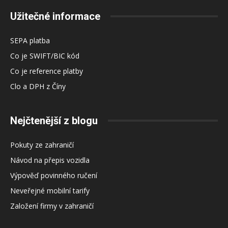
Užitečné informace
SEPA platba
Co je SWIFT/BIC kód
Co je reference platby
Clo a DPH z Číny
Nejčtenější z blogu
Pokuty ze zahraničí
Návod na přepis vozidla
Výpověď povinného ručení
Neveřejné mobilní tarify
Založení firmy v zahraničí