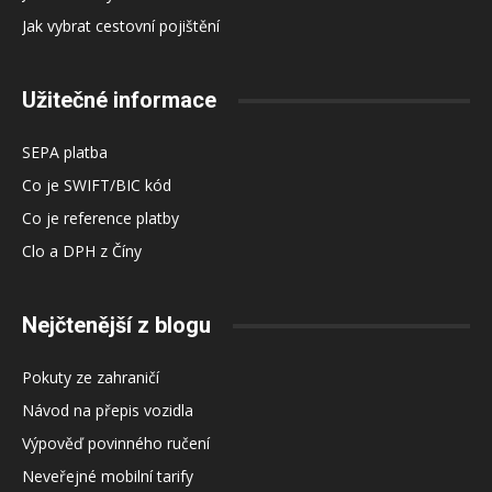
Jak vybrat cestovní pojištění
Užitečné informace
SEPA platba
Co je SWIFT/BIC kód
Co je reference platby
Clo a DPH z Číny
Nejčtenější z blogu
Pokuty ze zahraničí
Návod na přepis vozidla
Výpověď povinného ručení
Neveřejné mobilní tarify