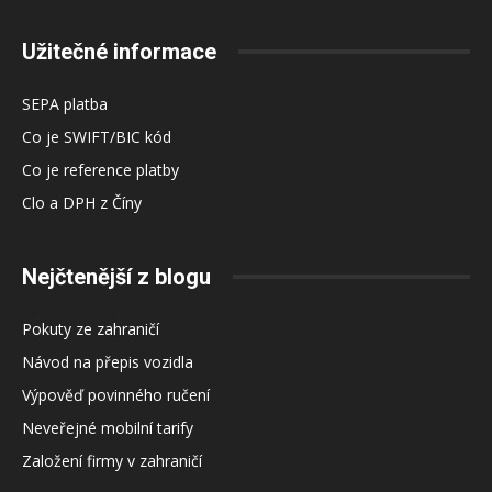
Užitečné informace
SEPA platba
Co je SWIFT/BIC kód
Co je reference platby
Clo a DPH z Číny
Nejčtenější z blogu
Pokuty ze zahraničí
Návod na přepis vozidla
Výpověď povinného ručení
Neveřejné mobilní tarify
Založení firmy v zahraničí