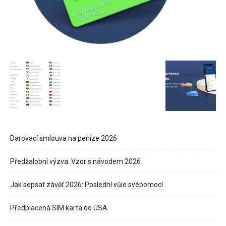
Darovací smlouva na peníze 2026
Předžalobní výzva: Vzor s návodem 2026
Jak sepsat závěť 2026: Poslední vůle svépomocí
Předplacená SIM karta do USA