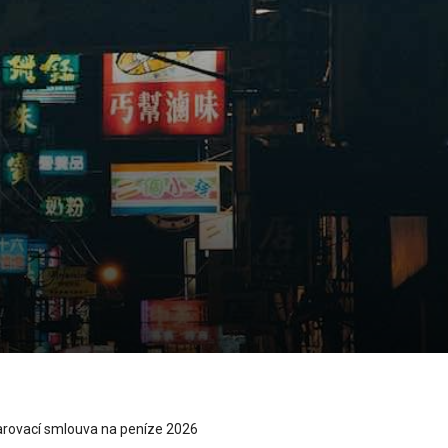
rovací smlouva na peníze 2026