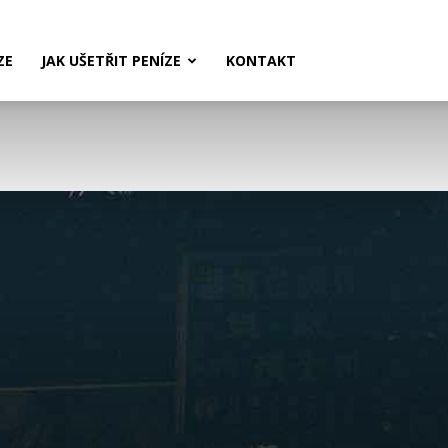
ZE
JAK UŠETŘIT PENÍZE
KONTAKT