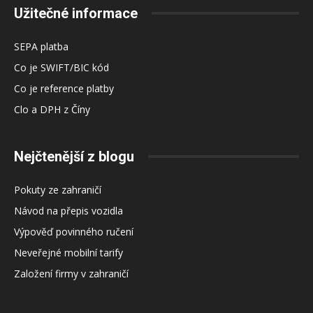
Užitečné informace
SEPA platba
Co je SWIFT/BIC kód
Co je reference platby
Clo a DPH z Číny
Nejčtenější z blogu
Pokuty ze zahraničí
Návod na přepis vozidla
Výpověď povinného ručení
Neveřejné mobilní tarify
Založení firmy v zahraničí