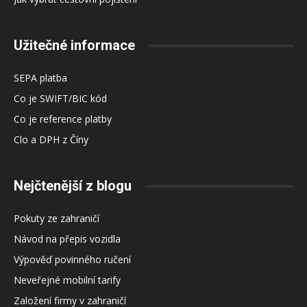
Užitečné informace
SEPA platba
Co je SWIFT/BIC kód
Co je reference platby
Clo a DPH z Číny
Nejčtenější z blogu
Pokuty ze zahraničí
Návod na přepis vozidla
Výpověď povinného ručení
Neveřejné mobilní tarify
Založení firmy v zahraničí